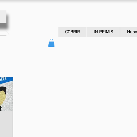
COBRIR
IN PRIMIS
Nuov