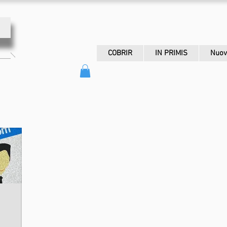
COBRIR
IN PRIMIS
Nuov