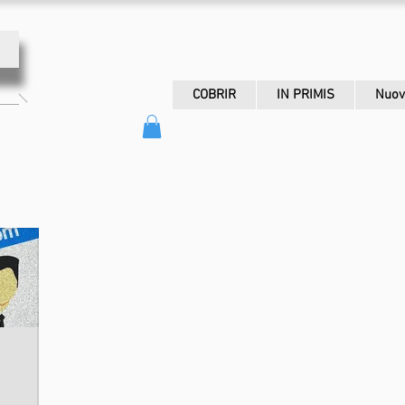
COBRIR
IN PRIMIS
Nuov