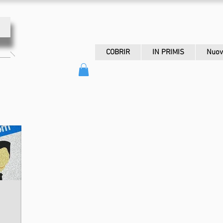
COBRIR
IN PRIMIS
Nuov